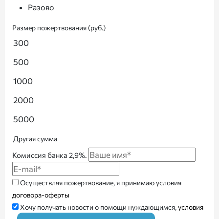
Разово
Размер пожертвования (руб.)
300
500
1000
2000
5000
Другая сумма
Комиссия банка 2,9%.
Осуществляя пожертвование, я принимаю условия
договора-оферты
Хочу получать новости о помощи нуждающимся,
условия