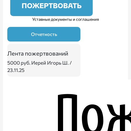
ПОЖЕРТВОВАТЬ
Уставные документы и соглашения
Отчетность
Лента пожертвований
5000 руб.
Иерей Игорь Ш. /
23.11.25