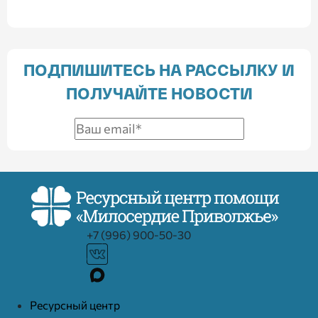
ПОДПИШИТЕСЬ НА РАССЫЛКУ И
ПОЛУЧАЙТЕ НОВОСТИ
+7 (996) 900-50-30
Ресурcный центр