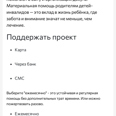
Материальная помощь родителям детей-
инвалидов — это вклад в жизнь ребёнка, где
забота и внимание значат не меньше, чем
лечение.
Поддержать проект
Карта
Через банк
СМС
Выберите "ежемесячно" - это устойчивая и регулярная
помощь без дополнительных трат времени. Или можно
пожертвовать разово.
Ежемесячно