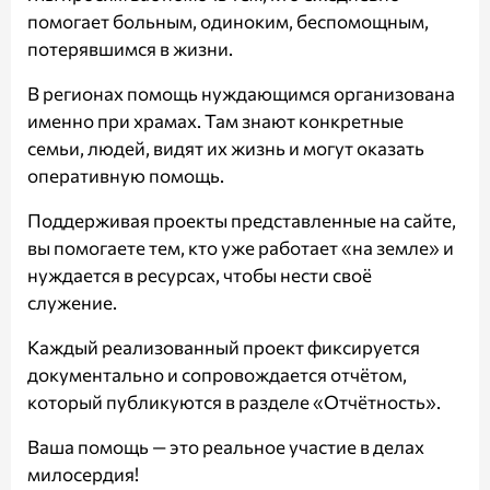
помогает больным, одиноким, беспомощным,
потерявшимся в жизни.
В регионах помощь нуждающимся организована
именно при храмах. Там знают конкретные
семьи, людей, видят их жизнь и могут оказать
оперативную помощь.
Поддерживая проекты представленные на сайте,
вы помогаете тем, кто уже работает «на земле» и
нуждается в ресурсах, чтобы нести своё
служение.
Каждый реализованный проект фиксируется
документально и сопровождается отчётом,
который публикуются в разделе
«Отчётность»
.
Ваша помощь — это реальное участие в делах
милосердия!