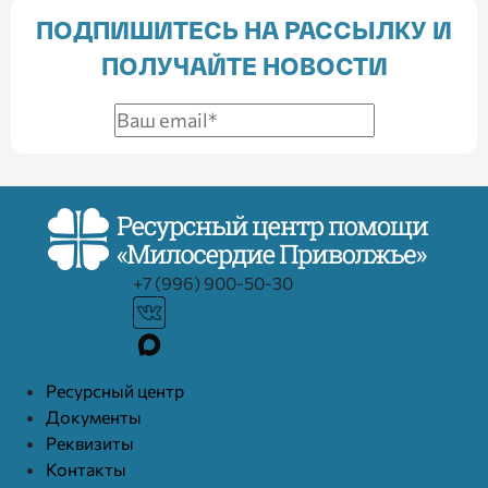
ПОДПИШИТЕСЬ НА РАССЫЛКУ И
ПОЛУЧАЙТЕ НОВОСТИ
+7 (996) 900-50-30
Ресурcный центр
Документы
Реквизиты
Контакты