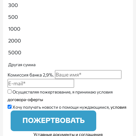
300
500
1000
2000
5000
Другая сумма
Комиссия банка 2,9%.
Осуществляя пожертвование, я принимаю условия
договора-оферты
Хочу получать новости о помощи нуждающимся,
условия
ПОЖЕРТВОВАТЬ
Уставные документы и соглашения