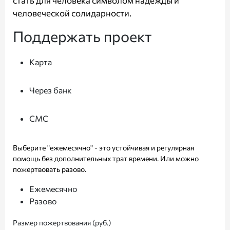
стать для человека символом надежды и
человеческой солидарности.
Поддержать проект
Карта
Через банк
СМС
Выберите "ежемесячно" - это устойчивая и регулярная
помощь без дополнительных трат времени. Или можно
пожертвовать разово.
Ежемесячно
Разово
Размер пожертвования (руб.)