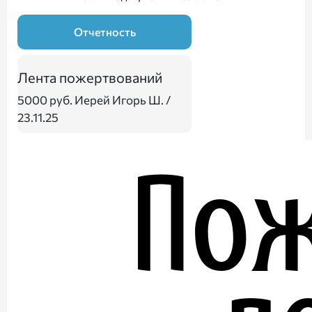
Отчетность
Лента пожертвований
5000 руб.
Иерей Игорь Ш. /
23.11.25