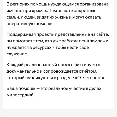
В регионах помощь нуждающимся организована
именно при храмах. Там знают конкретные
семьи, людей, видят их жизнь и могут оказать
оперативную помощь.
Поддерживая проекты представленные на сайте,
вы помогаете тем, кто уже работает «на земле» и
нуждается в ресурсах, чтобы нести своё
служение.
Каждый реализованный проект фиксируется
документально и сопровождается отчётом,
который публикуются в разделе
«Отчётность»
.
Ваша помощь — это реальное участие в делах
милосердия!