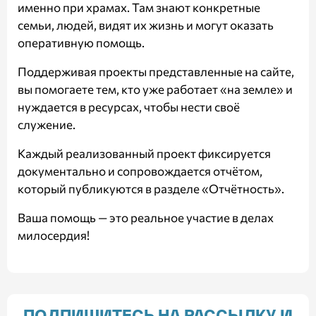
именно при храмах. Там знают конкретные
семьи, людей, видят их жизнь и могут оказать
оперативную помощь.
Поддерживая проекты представленные на сайте,
вы помогаете тем, кто уже работает «на земле» и
нуждается в ресурсах, чтобы нести своё
служение.
Каждый реализованный проект фиксируется
документально и сопровождается отчётом,
который публикуются в разделе
«Отчётность»
.
Ваша помощь — это реальное участие в делах
милосердия!