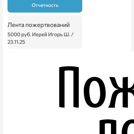
Отчетность
Лента пожертвований
5000 руб.
Иерей Игорь Ш. /
23.11.25