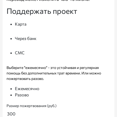
Поддержать проект
Карта
Через банк
СМС
Выберите "ежемесячно" - это устойчивая и регулярная
помощь без дополнительных трат времени. Или можно
пожертвовать разово.
Ежемесячно
Разово
Размер пожертвования (руб.)
300