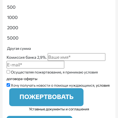
500
1000
2000
5000
Другая сумма
Комиссия банка 2,9%.
Осуществляя пожертвование, я принимаю условия
договора-оферты
Хочу получать новости о помощи нуждающимся,
условия
ПОЖЕРТВОВАТЬ
Уставные документы и соглашения