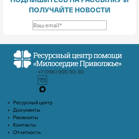
ПОДПИШИТЕСЬ НА РАССЫЛКУ И
ПОЛУЧАЙТЕ НОВОСТИ
+7 (996) 900-50-30
Ресурcный центр
Документы
Реквизиты
Контакты
Отчетность