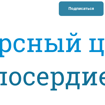
Подписаться