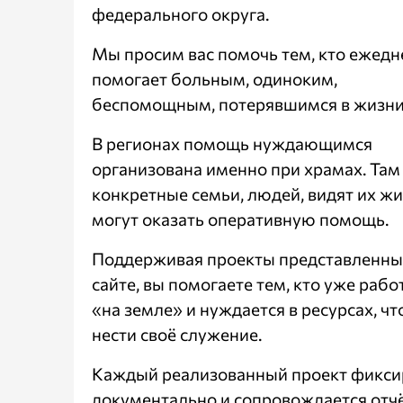
федерального округа.
Мы просим вас помочь тем, кто ежедн
помогает больным, одиноким,
беспомощным, потерявшимся в жизни
В регионах помощь нуждающимся
организована именно при храмах. Там
конкретные семьи, людей, видят их жи
могут оказать оперативную помощь.
Поддерживая проекты представленны
сайте, вы помогаете тем, кто уже рабо
«на земле» и нуждается в ресурсах, ч
нести своё служение.
Каждый реализованный проект фикси
документально и сопровождается отч