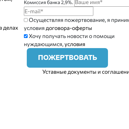
Комиссия банка 2,9%.
Осуществляя пожертвование, я прин
в делах
условия
договора-оферты
Хочу получать новости о помощи
нуждающимся,
условия
ПОЖЕРТВОВАТЬ
Уставные документы и соглашен