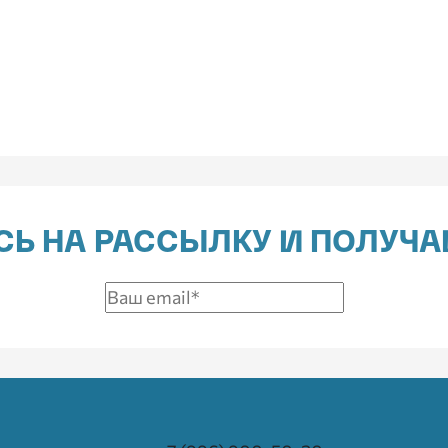
Ь НА РАССЫЛКУ И ПОЛУЧА