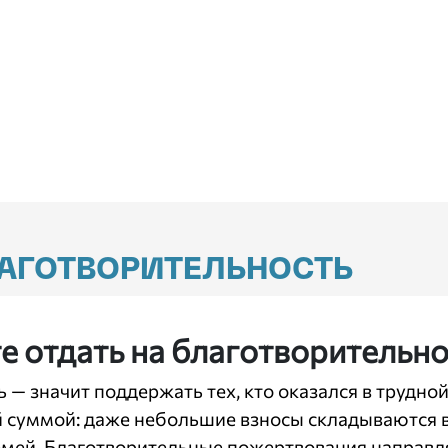
ЛАГОТВОРИТЕЛЬНОСТЬ
е отдать на благотворительно
 — значит поддержать тех, кто оказался в трудно
 суммой: даже небольшие взносы складываются 
ей. Благотворительные пожертвования направляю