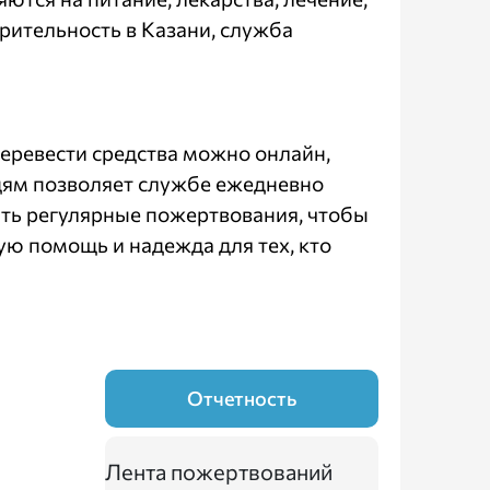
орительность в Казани, служба
Перевести средства можно онлайн,
дям позволяет службе ежедневно
ть регулярные пожертвования, чтобы
ую помощь и надежда для тех, кто
Отчетность
Лента пожертвований