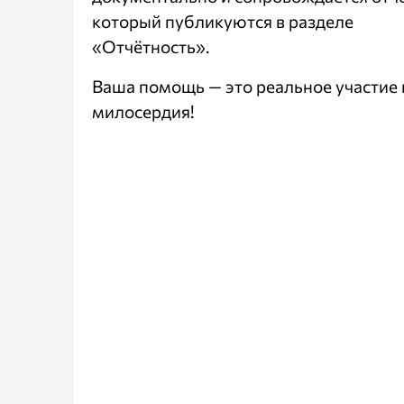
который публикуются в разделе
«Отчётность»
.
Ваша помощь — это реальное участие 
милосердия!