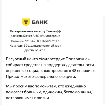
Пожертвование на карту Тинькофф
расчетный счет АНО «Милосердие
5534200046652517
Казань» -
.
Комиссия 30р. для держателей карт
других банков.
Ресурсный центр «Милосердие Приволжье»
собирает средства на поддержку деятельности
церковных социальных проектов в 48 епархиях
Приволжского федерального округа.
Мы просим вас помочь тем, кто ежедневно
помогает больным, одиноким, беспомощным,
потерявшимся в жизни.