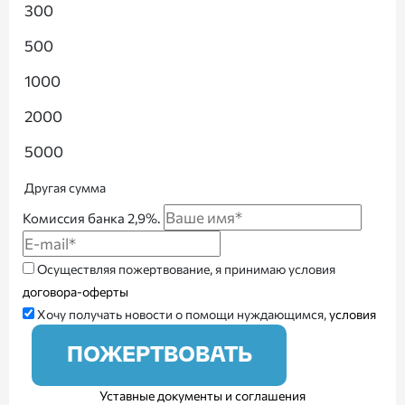
300
500
1000
2000
5000
Другая сумма
Комиссия банка 2,9%.
Осуществляя пожертвование, я принимаю условия
договора-оферты
Хочу получать новости о помощи нуждающимся,
условия
ПОЖЕРТВОВАТЬ
Уставные документы и соглашения