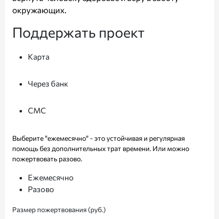
окружающих.
Поддержать проект
Карта
Через банк
СМС
Выберите "ежемесячно" - это устойчивая и регулярная
помощь без дополнительных трат времени. Или можно
пожертвовать разово.
Ежемесячно
Разово
Размер пожертвования (руб.)