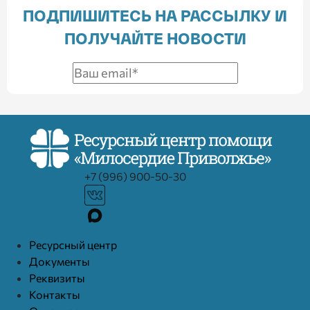
ПОДПИШИТЕСЬ НА РАССЫЛКУ И
ПОЛУЧАЙТЕ НОВОСТИ
+7 (996) 900-50-30
Ресурcный центр
Документы
Реквизиты
Контакты