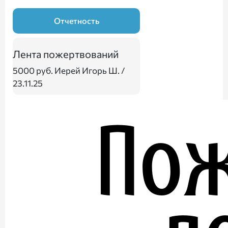
Отчетность
Лента пожертвований
5000 руб.
Иерей Игорь Ш. /
23.11.25