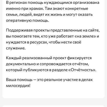
В регионах помощь нуждающимся организована
именно при храмах. Там знают конкретные
семьи, людей, видят их жизнь и могут оказать
оперативную помощь.
Поддерживая проекты представленные на сайте,
вы помогаете тем, кто уже работает «на земле» и
нуждается в ресурсах, чтобы нести своё
служение.
Каждый реализованный проект фиксируется
документально и сопровождается отчётом,
который публикуются в разделе
«Отчётность»
.
Ваша помощь — это реальное участие в делах
милосердия!