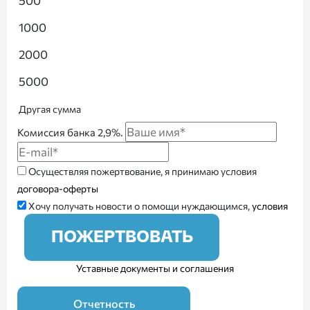
500
1000
2000
5000
Другая сумма
Комиссия банка 2,9%.
Осуществляя пожертвование, я принимаю условия
договора-оферты
Хочу получать новости о помощи нуждающимся,
условия
ПОЖЕРТВОВАТЬ
Уставные документы и соглашения
Отчетность