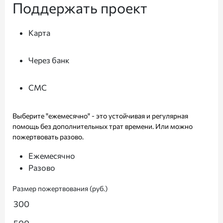
Поддержать проект
Карта
Через банк
СМС
Выберите "ежемесячно" - это устойчивая и регулярная
помощь без дополнительных трат времени. Или можно
пожертвовать разово.
Ежемесячно
Разово
Размер пожертвования (руб.)
300