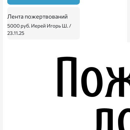
Лента пожертвований
5000 руб.
Иерей Игорь Ш. /
23.11.25