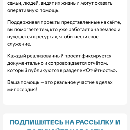
семьи, людей, видят их жизнь и могут оказать
оперативную помощь.
Поддерживая проекты представленные на сайте,
вы помогаете тем, кто уже работает «на земле» и
нуждается в ресурсах, чтобы нести своё
служение.
Каждый реализованный проект фиксируется
документально и сопровождается отчётом,
который публикуются в разделе
«Отчётность»
.
Ваша помощь — это реальное участие в делах
милосердия!
ПОДПИШИТЕСЬ НА РАССЫЛКУ И