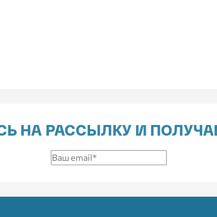
Ь НА РАССЫЛКУ И ПОЛУЧА