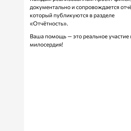
документально и сопровождается отч
который публикуются в разделе
«Отчётность»
.
Ваша помощь — это реальное участие 
милосердия!