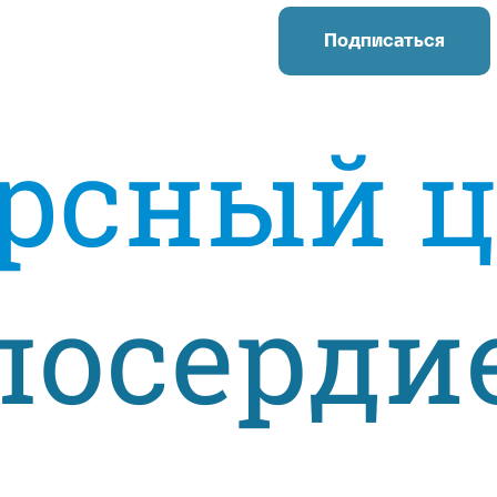
Подписаться