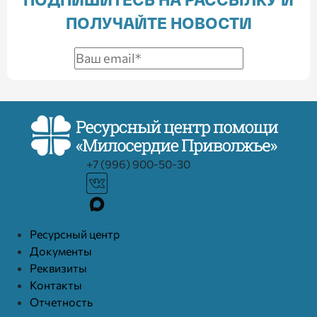
ПОДПИШИТЕСЬ НА РАССЫЛКУ И
ПОЛУЧАЙТЕ НОВОСТИ
+7 (996) 900-50-30
Ресурcный центр
Документы
Реквизиты
Контакты
Отчетность