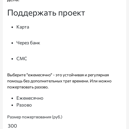
Поддержать проект
Карта
Через банк
СМС
Выберите "ежемесячно" - это устойчивая и регулярная
помощь без дополнительных трат времени. Или можно
пожертвовать разово.
Ежемесячно
Разово
Размер пожертвования (руб.)
300