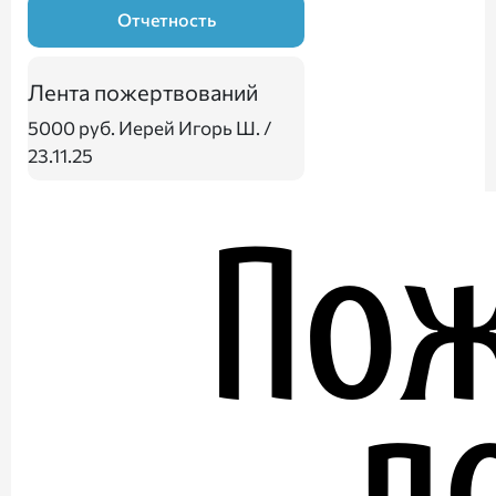
Отчетность
Лента пожертвований
5000 руб.
Иерей Игорь Ш. /
23.11.25