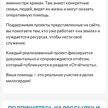
именно при храмах. Там знают конкретные
семьи, людей, видят их жизнь и могут оказать
оперативную помощь.
Поддерживая проекты представленные на сайте,
вы помогаете тем, кто уже работает «на земле» и
нуждается в ресурсах, чтобы нести своё
служение.
Каждый реализованный проект фиксируется
документально и сопровождается отчётом,
который публикуются в разделе
«Отчётность»
.
Ваша помощь — это реальное участие в делах
милосердия!