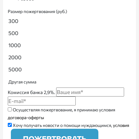
Размер пожертвования (руб.)
300
500
1000
2000
5000
Другая сумма
Комиссия банка 2,9%.
Осуществляя пожертвование, я принимаю условия
договора-оферты
Хочу получать новости о помощи нуждающимся,
условия