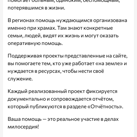
потерявшимся в жизни.
В регионах помощь нуждающимся организована
именно при храмах. Там знают конкретные
семьи, людей, видят их жизнь и могут оказать
оперативную помощь.
Поддерживая проекты представленные на сайте,
вы помогаете тем, кто уже работает «на земле» и
нуждается в ресурсах, чтобы нести своё
служение.
Каждый реализованный проект фиксируется
документально и сопровождается отчётом,
который публикуются в разделе
«Отчётность»
.
Ваша помощь — это реальное участие в делах
милосердия!