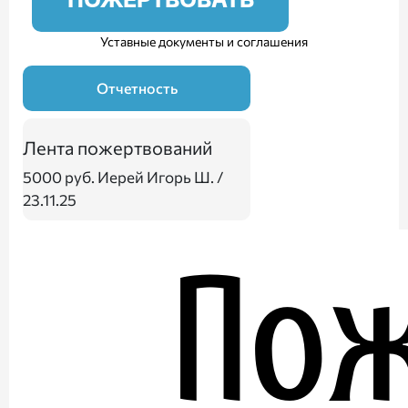
ПОЖЕРТВОВАТЬ
Уставные документы и соглашения
Отчетность
Лента пожертвований
5000 руб.
Иерей Игорь Ш. /
23.11.25