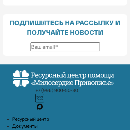
ПОДПИШИТЕСЬ НА РАССЫЛКУ И
ПОЛУЧАЙТЕ НОВОСТИ
+7 (996) 900-50-30
Ресурcный центр
Документы