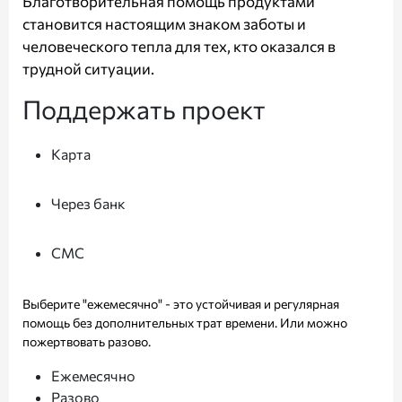
Благотворительная помощь продуктами
становится настоящим знаком заботы и
человеческого тепла для тех, кто оказался в
трудной ситуации.
Поддержать проект
Карта
Через банк
СМС
Выберите "ежемесячно" - это устойчивая и регулярная
помощь без дополнительных трат времени. Или можно
пожертвовать разово.
Ежемесячно
Разово