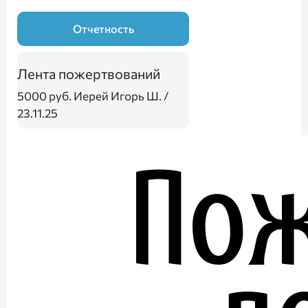
Отчетность
Лента пожертвований
5000 руб.
Иерей Игорь Ш. /
23.11.25