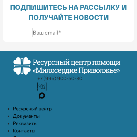
ПОДПИШИТЕСЬ НА РАССЫЛКУ И
ПОЛУЧАЙТЕ НОВОСТИ
+7 (996) 900-50-30
Ресурcный центр
Документы
Реквизиты
Контакты