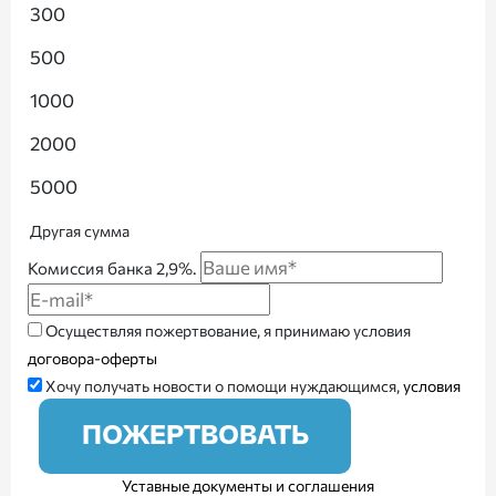
300
500
1000
2000
5000
Другая сумма
Комиссия банка 2,9%.
Осуществляя пожертвование, я принимаю условия
договора-оферты
Хочу получать новости о помощи нуждающимся,
условия
ПОЖЕРТВОВАТЬ
Уставные документы и соглашения