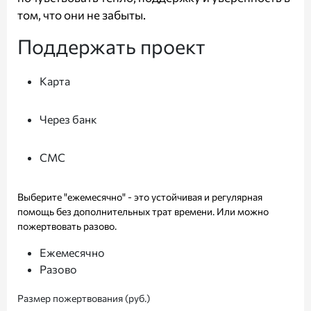
том, что они не забыты.
Поддержать проект
Карта
Через банк
СМС
Выберите "ежемесячно" - это устойчивая и регулярная
помощь без дополнительных трат времени. Или можно
пожертвовать разово.
Ежемесячно
Разово
Размер пожертвования (руб.)