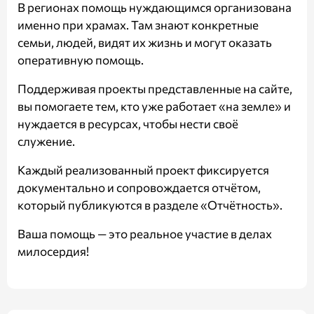
В регионах помощь нуждающимся организована
именно при храмах. Там знают конкретные
семьи, людей, видят их жизнь и могут оказать
оперативную помощь.
Поддерживая проекты представленные на сайте,
вы помогаете тем, кто уже работает «на земле» и
нуждается в ресурсах, чтобы нести своё
служение.
Каждый реализованный проект фиксируется
документально и сопровождается отчётом,
который публикуются в разделе
«Отчётность»
.
Ваша помощь — это реальное участие в делах
милосердия!