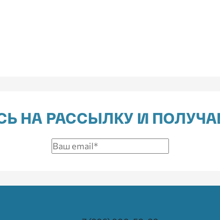
Ь НА РАССЫЛКУ И ПОЛУЧА