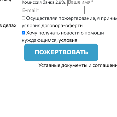
Комиссия банка 2,9%.
Осуществляя пожертвование, я прин
в делах
условия
договора-оферты
Хочу получать новости о помощи
нуждающимся,
условия
ПОЖЕРТВОВАТЬ
Уставные документы и соглашен