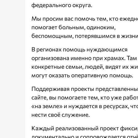
федерального округа.
Мы просим вас помочь тем, кто ежедн
помогает больным, одиноким,
беспомощным, потерявшимся в жизни
В регионах помощь нуждающимся
организована именно при храмах. Там
конкретные семьи, людей, видят их жи
могут оказать оперативную помощь.
Поддерживая проекты представленны
сайте, вы помогаете тем, кто уже рабо
«на земле» и нуждается в ресурсах, ч
нести своё служение.
Каждый реализованный проект фикси
документально и сопровождается отч