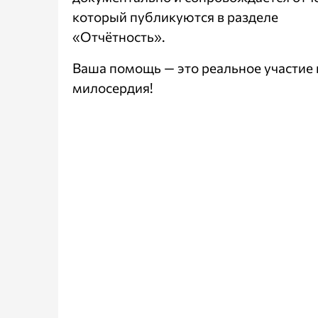
который публикуются в разделе
«Отчётность»
.
Ваша помощь — это реальное участие 
милосердия!