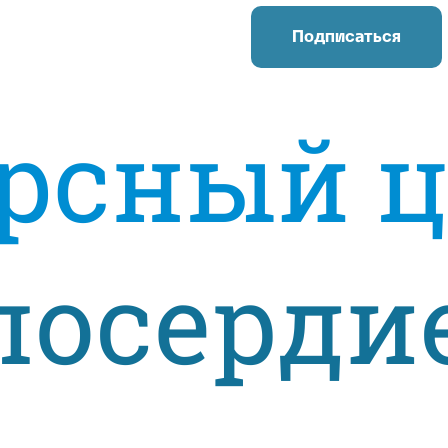
Подписаться