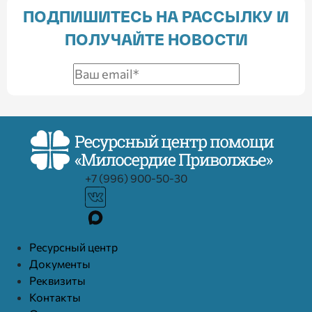
ПОДПИШИТЕСЬ НА РАССЫЛКУ И
ПОЛУЧАЙТЕ НОВОСТИ
+7 (996) 900-50-30
Ресурcный центр
Документы
Реквизиты
Контакты