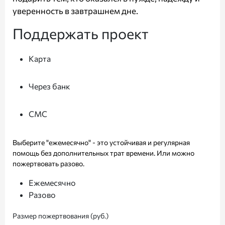
уверенность в завтрашнем дне.
Поддержать проект
Карта
Через банк
СМС
Выберите "ежемесячно" - это устойчивая и регулярная
помощь без дополнительных трат времени. Или можно
пожертвовать разово.
Ежемесячно
Разово
Размер пожертвования (руб.)