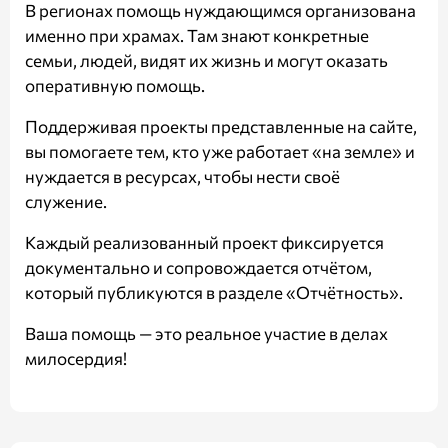
В регионах помощь нуждающимся организована
именно при храмах. Там знают конкретные
семьи, людей, видят их жизнь и могут оказать
оперативную помощь.
Поддерживая проекты представленные на сайте,
вы помогаете тем, кто уже работает «на земле» и
нуждается в ресурсах, чтобы нести своё
служение.
Каждый реализованный проект фиксируется
документально и сопровождается отчётом,
который публикуются в разделе
«Отчётность»
.
Ваша помощь — это реальное участие в делах
милосердия!