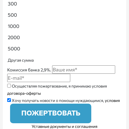
300
500
1000
2000
5000
Другая сумма
Комиссия банка 2,9%.
Осуществляя пожертвование, я принимаю условия
договора-оферты
Хочу получать новости о помощи нуждающимся,
условия
ПОЖЕРТВОВАТЬ
Уставные документы и соглашения