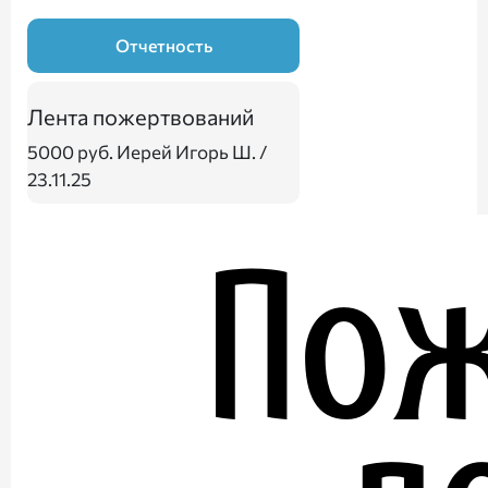
Отчетность
Лента пожертвований
5000 руб.
Иерей Игорь Ш. /
23.11.25