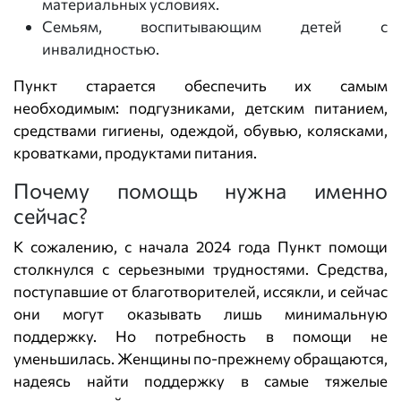
материальных условиях.
Семьям, воспитывающим детей с
инвалидностью.
Пункт старается обеспечить их самым
необходимым: подгузниками, детским питанием,
средствами гигиены, одеждой, обувью, колясками,
кроватками, продуктами питания.
Почему помощь нужна именно
сейчас?
К сожалению, с начала 2024 года Пункт помощи
столкнулся с серьезными трудностями. Средства,
поступавшие от благотворителей, иссякли, и сейчас
они могут оказывать лишь минимальную
поддержку. Но потребность в помощи не
уменьшилась. Женщины по-прежнему обращаются,
надеясь найти поддержку в самые тяжелые