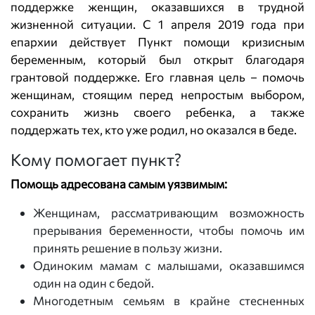
поддержке женщин, оказавшихся в трудной
жизненной ситуации. С 1 апреля 2019 года при
епархии действует Пункт помощи кризисным
беременным, который был открыт благодаря
грантовой поддержке. Его главная цель – помочь
женщинам, стоящим перед непростым выбором,
сохранить жизнь своего ребенка, а также
поддержать тех, кто уже родил, но оказался в беде.
Кому помогает пункт?
Помощь адресована самым уязвимым:
Женщинам, рассматривающим возможность
прерывания беременности, чтобы помочь им
принять решение в пользу жизни.
Одиноким мамам с малышами, оказавшимся
один на один с бедой.
Многодетным семьям в крайне стесненных