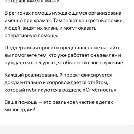
потерявшимся в жизни.
В регионах помощь нуждающимся организована
именно при храмах. Там знают конкретные семьи,
людей, видят их жизнь и могут оказать
оперативную помощь.
Поддерживая проекты представленные на сайте,
вы помогаете тем, кто уже работает «на земле» и
нуждается в ресурсах, чтобы нести своё служение.
Каждый реализованный проект фиксируется
документально и сопровождается отчётом,
который публикуются в разделе
«Отчётность»
.
Ваша помощь — это реальное участие в делах
милосердия!