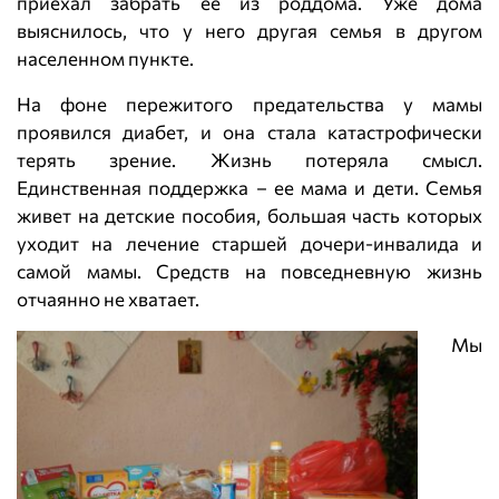
приехал забрать ее из роддома. Уже дома
выяснилось, что у него другая семья в другом
населенном пункте.
На фоне пережитого предательства у мамы
проявился диабет, и она стала катастрофически
терять зрение. Жизнь потеряла смысл.
Единственная поддержка – ее мама и дети. Семья
живет на детские пособия, большая часть которых
уходит на лечение старшей дочери-инвалида и
самой мамы. Средств на повседневную жизнь
отчаянно не хватает.
Мы