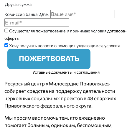
Другая сумма
Комиссия банка 2,9%.
Осуществляя пожертвование, я принимаю условия
договора-
оферты
Хочу получать новости о помощи нуждающимся,
условия
ПОЖЕРТВОВАТЬ
Уставные документы и соглашения
Ресурсный центр «Милосердие Приволжье»
собирает средства на поддержку деятельности
церковных социальных проектов в 48 епархиях
Приволжского федерального округа.
Мы просим вас помочь тем, кто ежедневно
помогает больным, одиноким, беспомощным,