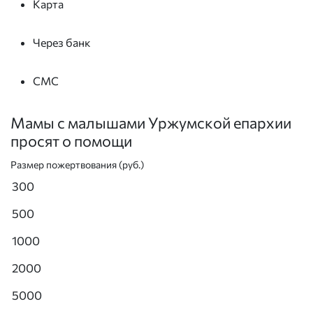
Карта
Через банк
СМС
Мамы с малышами Уржумской епархии
просят о помощи
Размер пожертвования (руб.)
300
500
1000
2000
5000