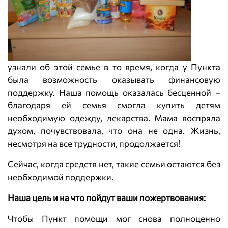
узнали об этой семье в то время, когда у Пункта
была возможность оказывать финансовую
поддержку. Наша помощь оказалась бесценной –
благодаря ей семья смогла купить детям
необходимую одежду, лекарства. Мама воспряла
духом, почувствовала, что она не одна. Жизнь,
несмотря на все трудности, продолжается!
Сейчас, когда средств нет, такие семьи остаются без
необходимой поддержки.
Наша цель и на что пойдут ваши пожертвования:
Чтобы Пункт помощи мог снова полноценно