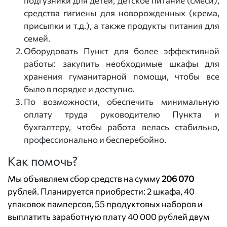
подгузники для детей, детское питание (смеси),
средства гигиены для новорожденных (крема,
присыпки и т.д.), а также продукты питания для
семей.
Оборудовать Пункт для более эффективной
работы: закупить необходимые шкафы для
хранения гуманитарной помощи, чтобы все
было в порядке и доступно.
По возможности, обеспечить минимальную
оплату труда руководителю Пункта и
бухгалтеру, чтобы работа велась стабильно,
профессионально и бесперебойно.
Как помочь?
Мы объявляем сбор средств на сумму
206 070
рублей. Планируется приобрести: 2 шкафа, 40
упаковок памперсов, 55 продуктовых наборов и
выплатить заработную плату 40 000 рублей двум