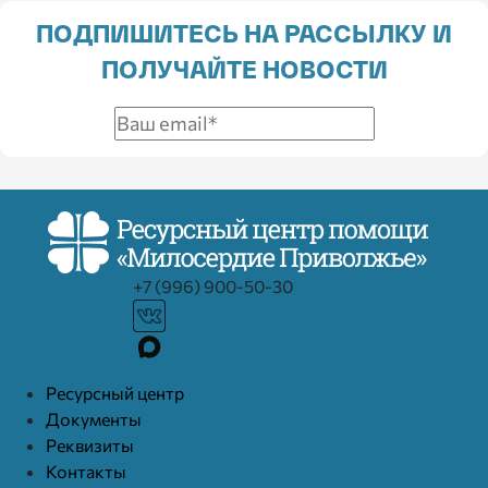
ПОДПИШИТЕСЬ НА РАССЫЛКУ И
ПОЛУЧАЙТЕ НОВОСТИ
+7 (996) 900-50-30
Ресурcный центр
Документы
Реквизиты
Контакты