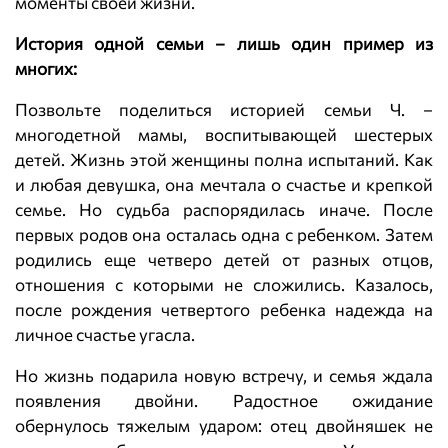
моменты своей жизни.
История одной семьи – лишь один пример из
многих:
Позвольте поделиться историей семьи Ч. –
многодетной мамы, воспитывающей шестерых
детей. Жизнь этой женщины полна испытаний. Как
и любая девушка, она мечтала о счастье и крепкой
семье. Но судьба распорядилась иначе. После
первых родов она осталась одна с ребенком. Затем
родились еще четверо детей от разных отцов,
отношения с которыми не сложились. Казалось,
после рождения четвертого ребенка надежда на
личное счастье угасла.
Но жизнь подарила новую встречу, и семья ждала
появления двойни. Радостное ожидание
обернулось тяжелым ударом: отец двойняшек не