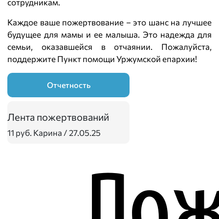
сотрудникам.
Каждое ваше пожертвование – это шанс на лучшее
будущее для мамы и ее малыша. Это надежда для
семьи, оказавшейся в отчаянии. Пожалуйста,
поддержите Пункт помощи Уржумской епархии!
Отчетность
Лента пожертвований
11 руб.
Карина / 27.05.25