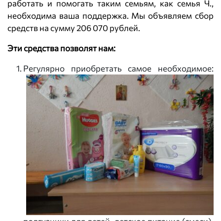
работать и помогать таким семьям, как семья Ч.,
необходима ваша поддержка. Мы объявляем сбор
средств на сумму 206 070 рублей.
Эти средства позволят нам:
Регулярно приобретать самое необходимое: