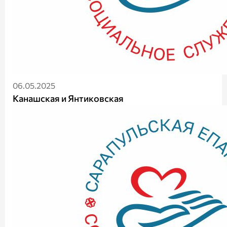
06.05.2025
Канашская и Янтиковская