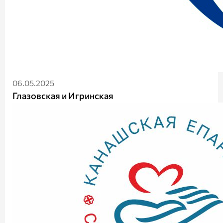
06.05.2025
Глазовская и Игринская