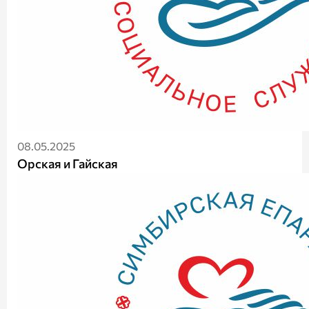
08.05.2025
Орская и Гайская