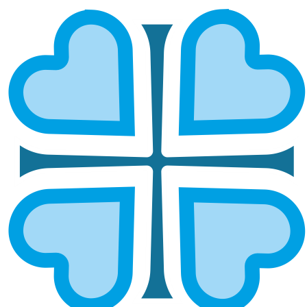
МИТРОПОЛИИ