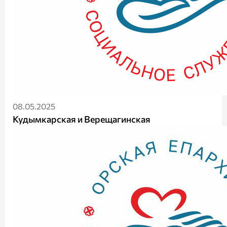
08.05.2025
Кудымкарская и Верещагинская