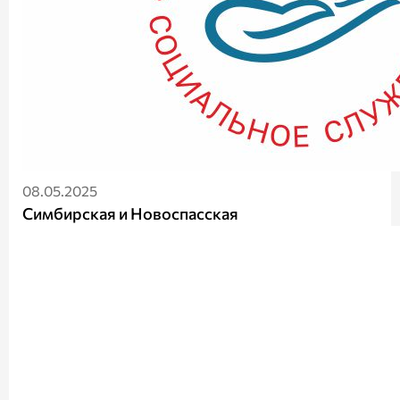
08.05.2025
Симбирская и Новоспасская