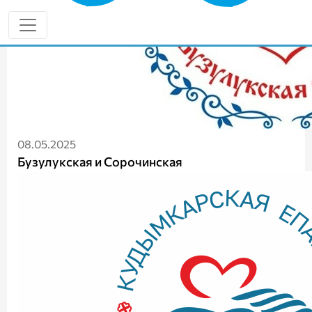
08.05.2025
Бузулукская и Сорочинская