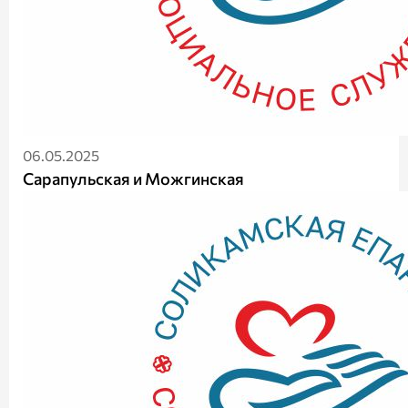
06.05.2025
Сарапульская и Можгинская