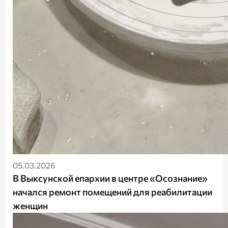
05.03.2026
В Выксунской епархии в центре «Осознание»
начался ремонт помещений для реабилитации
женщин