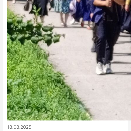
18.08.2025