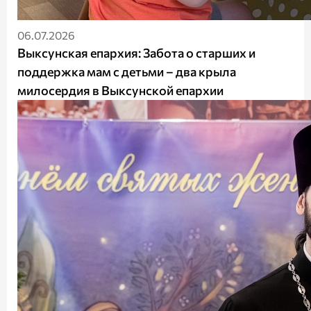
06.07.2026
Выксунская епархия: Забота о старших и
поддержка мам с детьми – два крыла
милосердия в Выксунской епархии