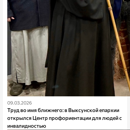
09.03.2026
Труд во имя ближнего: в Выксунской епархии
открылся Центр профориентации для людей с
инвалидностью