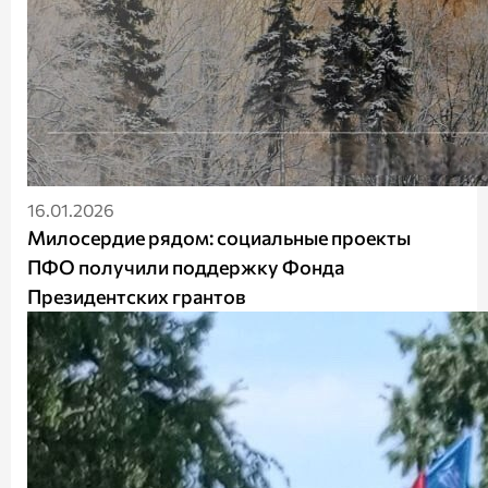
16.01.2026
Милосердие рядом: социальные проекты
ПФО получили поддержку Фонда
Президентских грантов