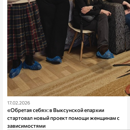
17.02.2026
«Обретая себя»: в Выксунской епархии
стартовал новый проект помощи женщинам с
зависимостями