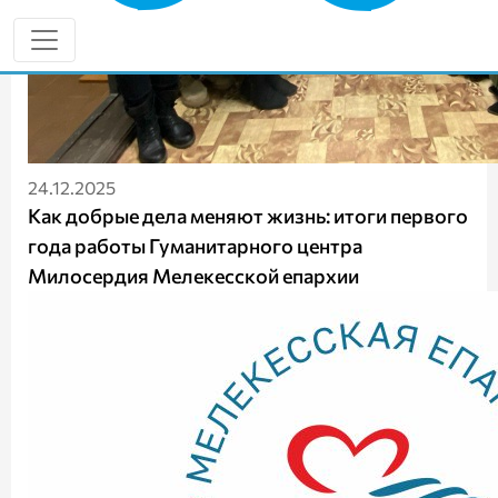
24.12.2025
Как добрые дела меняют жизнь: итоги первого
года работы Гуманитарного центра
Милосердия Мелекесской епархии