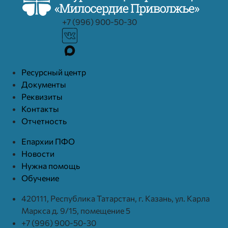
+7 (996) 900-50-30
Ресурcный центр
Документы
Реквизиты
Контакты
Отчетность
Епархии ПФО
Новости
Нужна помощь
Обучение
420111, Республика Татарстан, г. Казань, ул. Карла
Маркса д. 9/15, помещение 5
+7 (996) 900-50-30