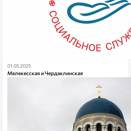
01.05.2025
Мелекесская и Чердаклинская