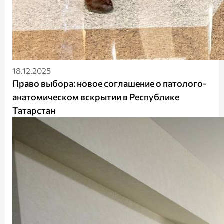
18.12.2025
Право выбора: новое соглашение о патолого-
анатомическом вскрытии в Республике
Татарстан