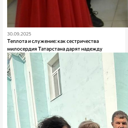
30.09.2025
Теплота и служение: как сестричества
милосердия Татарстана дарят надежду