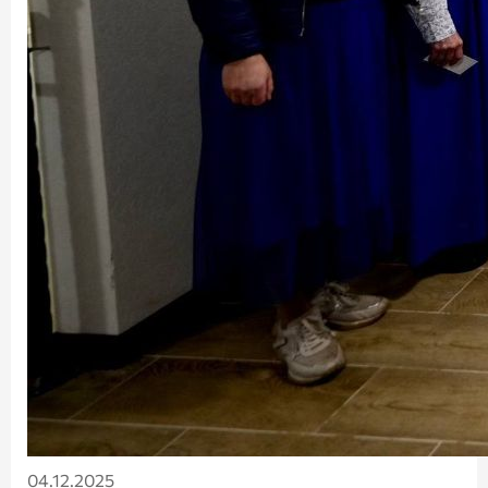
04.12.2025