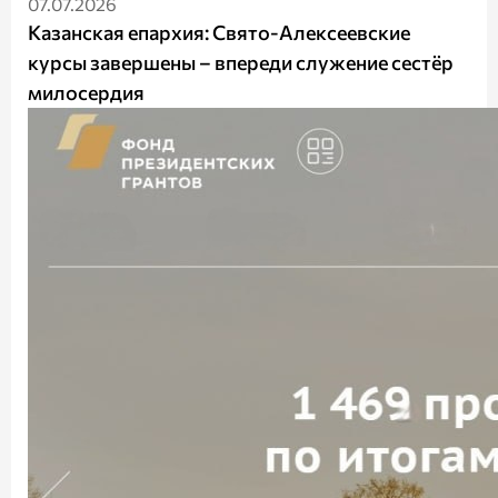
07.07.2026
Казанская епархия: Свято-Алексеевские
курсы завершены – впереди служение сестёр
милосердия