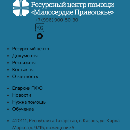
+7 (996) 900-50-30
Ресурcный центр
Документы
Реквизиты
Контакты
Отчетность
Епархии ПФО
Новости
Нужна помощь
Обучение
420111, Республика Татарстан, г. Казань, ул. Карла
Маркса д. 9/15, помещение 5