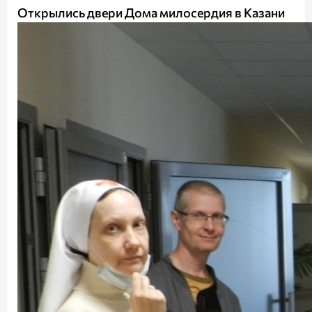
Открылись двери Дома милосердия в Казани