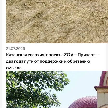
21.07.2026
Казанская епархия: проект «ZOV – Причал» –
два года пути от поддержки к обретению
смысла