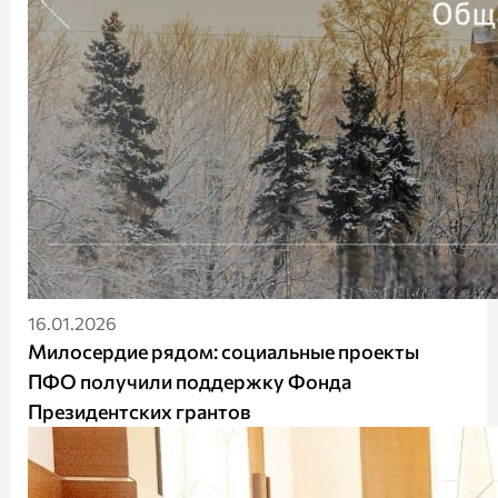
16.01.2026
Милосердие рядом: социальные проекты
ПФО получили поддержку Фонда
Президентских грантов