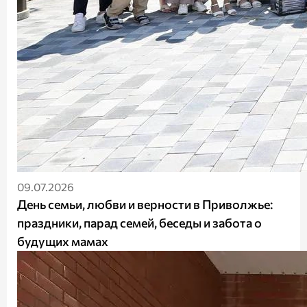
09.07.2026
День семьи, любви и верности в Приволжье:
праздники, парад семей, беседы и забота о
будущих мамах