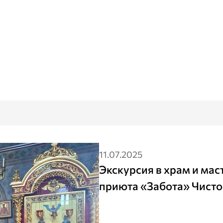
11.07.2025
Экскурсия в храм и мас
приюта «Забота» Чист