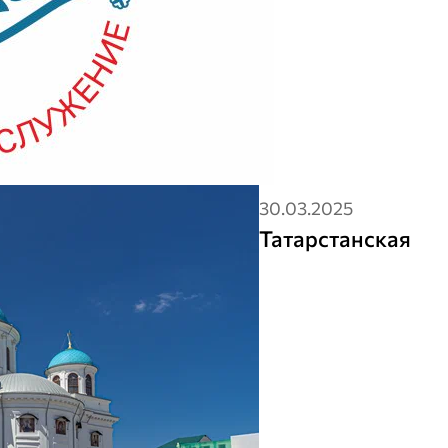
30.03.2025
Татарстанская