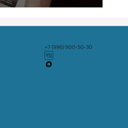
+7 (996) 900-50-30