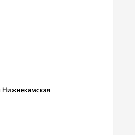
и Нижнекамская