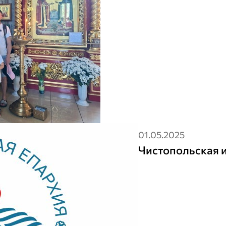
01.05.2025
Чистопольская 