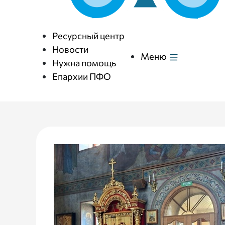
Ресурсный центр
Новости
Меню
Нужна помощь
Епархии ПФО