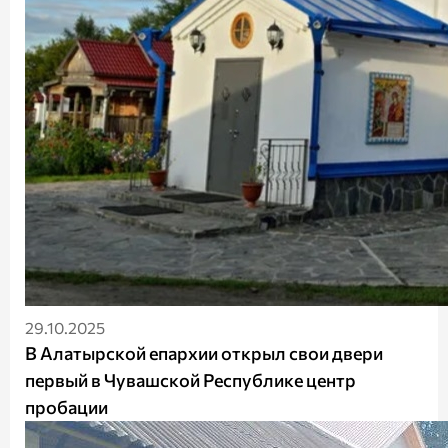
29.10.2025
В Алатырской епархии открыл свои двери
первый в Чувашской Республике центр
пробации