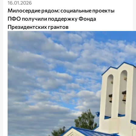
16.01.2026
Милосердие рядом: социальные проекты
ПФО получили поддержку Фонда
Президентских грантов