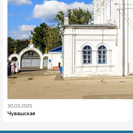
30.03.2025
Чувашская