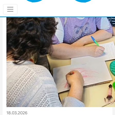
18.03.2026