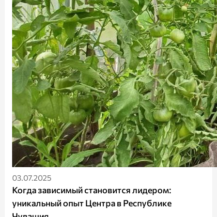
03.07.2025
Когда зависимый становится лидером:
уникальный опыт Центра в Республике
Чувашия