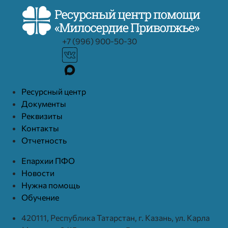
+7 (996) 900-50-30
Ресурcный центр
Документы
Реквизиты
Контакты
Отчетность
Епархии ПФО
Новости
Нужна помощь
Обучение
420111, Республика Татарстан, г. Казань, ул. Карла