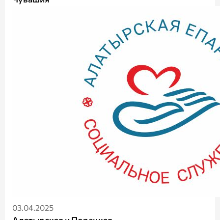
03.04.2025