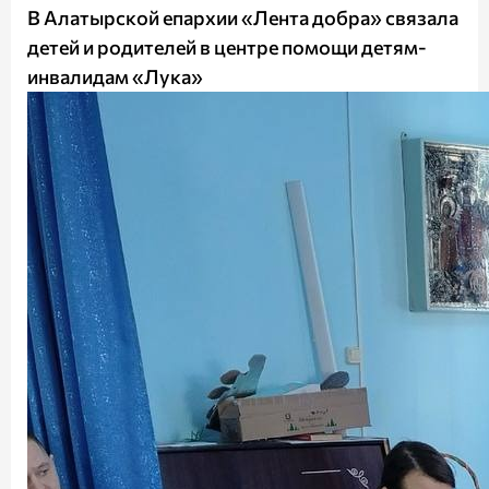
В Алатырской епархии «Лента добра» связала
детей и родителей в центре помощи детям-
инвалидам «Лука»