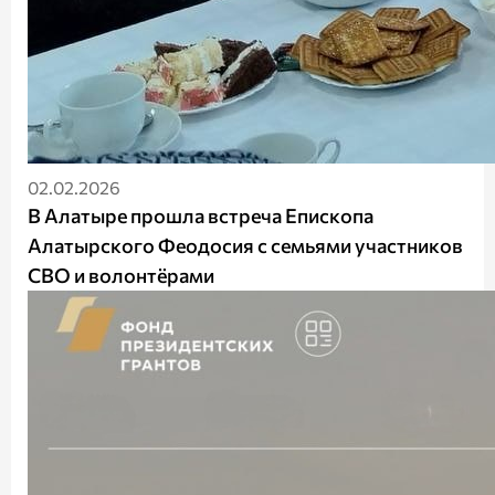
02.02.2026
В Алатыре прошла встреча Епископа
Алатырского Феодосия с семьями участников
СВО и волонтёрами