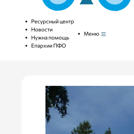
Ресурсный центр
Новости
Меню
Нужна помощь
Епархии ПФО