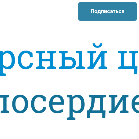
Подписаться