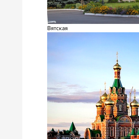
Вятская