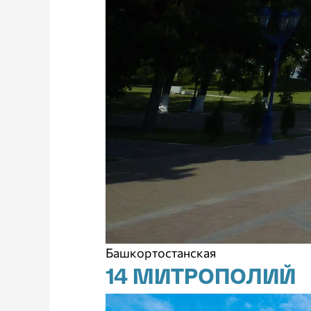
Башкортостанская
14 МИТРОПОЛИЙ